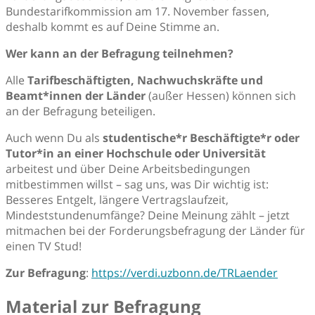
Bundestarifkommission am 17. November fassen,
deshalb kommt es auf Deine Stimme an.
Wer kann an der Befragung teilnehmen?
Alle
Tarifbeschäftigten, Nachwuchskräfte und
Beamt*innen der Länder
(außer Hessen) können sich
an der Befragung beteiligen.
Auch wenn Du als
studentische*r Beschäftigte*r oder
Tutor*in an einer Hochschule oder Universität
arbeitest und über Deine Arbeitsbedingungen
mitbestimmen willst – sag uns, was Dir wichtig ist:
Besseres Entgelt, längere Vertragslaufzeit,
Mindeststundenumfänge? Deine Meinung zählt – jetzt
mitmachen bei der Forderungsbefragung der Länder für
einen TV Stud!
Zur Befragung
:
https://verdi.uzbonn.de/TRLaender
Material zur Befragung