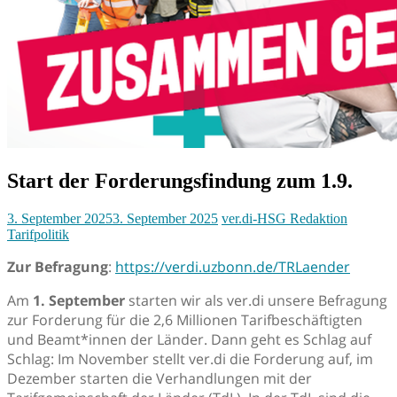
Start der Forderungsfindung zum 1.9.
3. September 2025
3. September 2025
ver.di-HSG Redaktion
Tarifpolitik
Zur Befragung
:
https://verdi.uzbonn.de/TRLaender
Am
1. September
starten wir als ver.di unsere Befragung
zur Forderung für die 2,6 Millionen Tarifbeschäftigten
und Beamt*innen der Länder. Dann geht es Schlag auf
Schlag: Im November stellt ver.di die Forderung auf, im
Dezember starten die Verhandlungen mit der